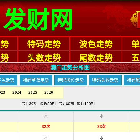
澳门走势分析图